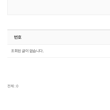
번호
조회된 글이 없습니다.
전체 : 0