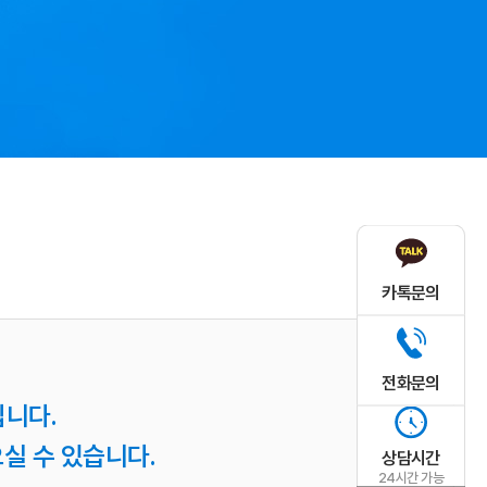
카톡문의
전화문의
니다.
실 수 있습니다.
상담시간
24시간 가능