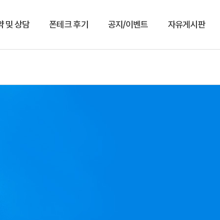
약 및 상담
폰테크 후기
공지/이벤트
자유게시판
상담예약
이용후기
공지/이벤트
자유게시판
예약현황