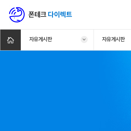
폰테크
다이렉트
자유게시판
자유게시판