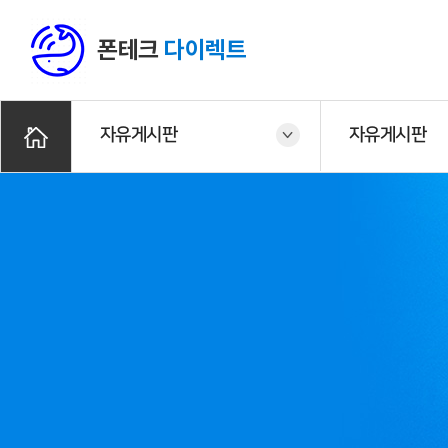
폰테크
다이렉트
자유게시판
자유게시판