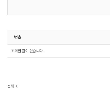
번호
조회된 글이 없습니다.
전체 : 0