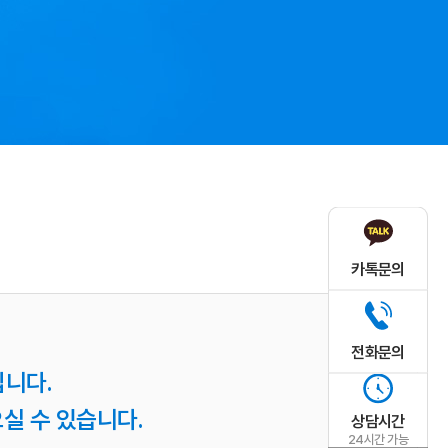
카톡문의
전화문의
니다.
실 수 있습니다.
상담시간
24시간 가능