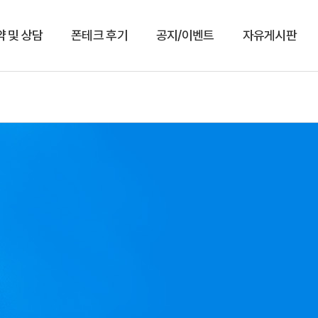
약 및 상담
폰테크 후기
공지/이벤트
자유게시판
상담예약
이용후기
공지/이벤트
자유게시판
예약현황