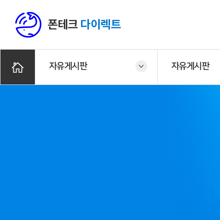
폰테크
다이렉트
자유게시판
자유게시판