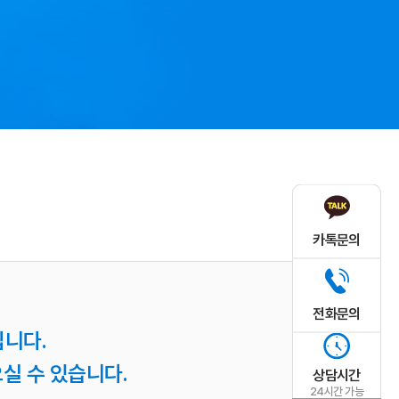
카톡문의
전화문의
니다.
실 수 있습니다.
상담시간
24시간 가능