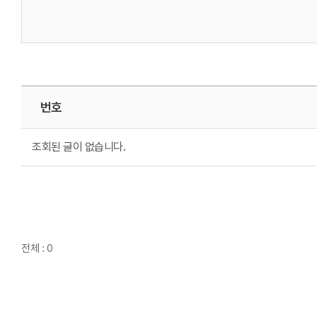
번호
조회된 글이 없습니다.
전체 : 0