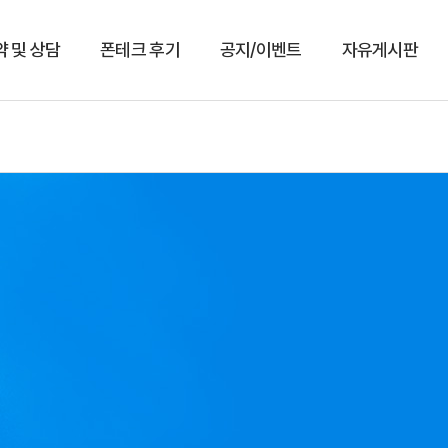
약 및 상담
폰테크 후기
공지/이벤트
자유게시판
상담예약
이용후기
공지/이벤트
자유게시판
예약현황