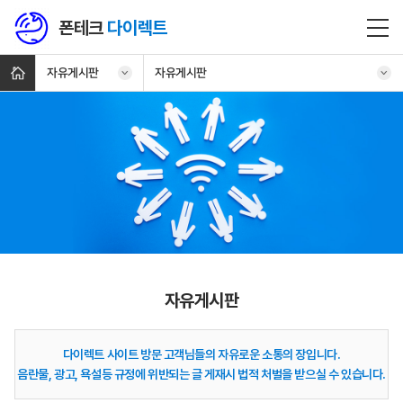
폰테크
다이렉트
자유게시판
자유게시판
자유게시판
다이렉트 사이트 방문 고객님들의 자유로운 소통의 장입니다.
음란물, 광고, 욕설등 규정에 위반되는 글 게재시 법적 처벌을 받으실 수 있습니다.