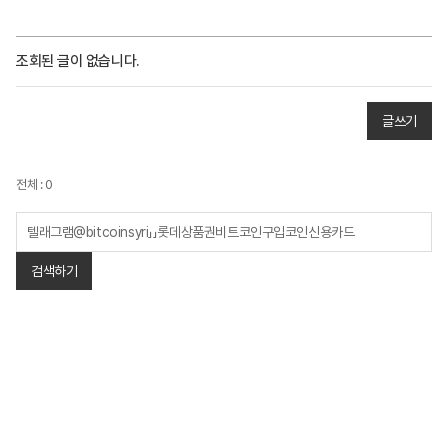
조회된 글이 없습니다.
글쓰기
전체 : 0
검색하기